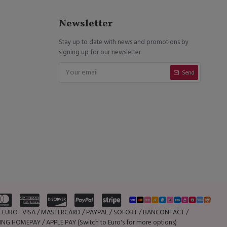
Newsletter
Stay up to date with news and promotions by
signing up for our newsletter
Send
AL EURO : VISA / MASTERCARD / PAYPAL / SOFORT / BANCONTACT /
NG HOMEPAY / APPLE PAY (Switch to Euro's for more options)